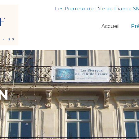
Les Pierreux de L'ile de France S
Accueil
Pré
N