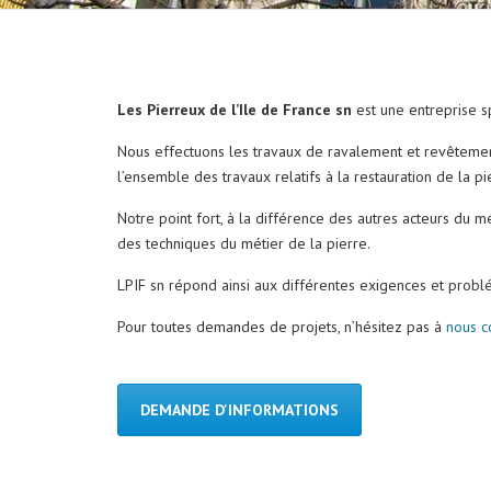
Les Pierreux de l’Ile de France sn
est une entreprise sp
Nous effectuons les travaux de ravalement et revêtemen
l’ensemble des travaux relatifs à la restauration de la pi
Notre point fort, à la différence des autres acteurs du mé
des techniques du métier de la pierre.
LPIF sn répond ainsi aux différentes exigences et prob
Pour toutes demandes de projets, n’hésitez pas à
nous c
DEMANDE D'INFORMATIONS