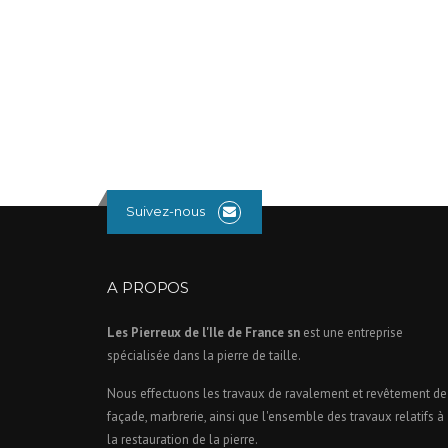
Suivez-nous
A PROPOS
Les Pierreux de l'Ile de France sn
est une entreprise
spécialisée dans la pierre de taille.
Nous effectuons les travaux de ravalement et revêtement de
façade, marbrerie, ainsi que l'ensemble des travaux relatifs à
la restauration de la pierre.